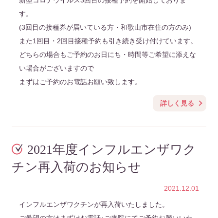
新型コロナウイルス3回目の接種予約を開始しておりま
す。
(3回目の接種券が届いている方・和歌山市在住の方のみ)
また1回目・2回目接種予約も引き続き受け付けています。
どちらの場合もご予約のお日にち・時間等ご希望に添えな
い場合がございますので
まずはご予約のお電話お願い致します。
詳しく見る
2021年度インフルエンザワク
チン再入荷のお知らせ
2021.12.01
インフルエンザワクチンが再入荷いたしました。