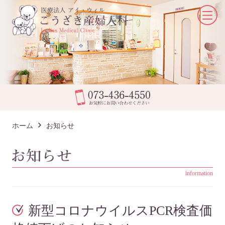
ホーム
お知らせ
information
新型コロナウイルスPCR検査価