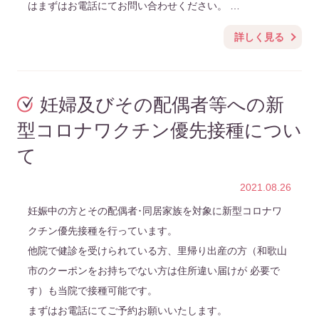
はまずはお電話にてお問い合わせください。 …
詳しく見る
妊婦及びその配偶者等への新
型コロナワクチン優先接種につい
て
2021.08.26
妊娠中の方とその配偶者･同居家族を対象に新型コロナワ
クチン優先接種を行っています。
他院で健診を受けられている方、里帰り出産の方（和歌山
市のクーポンをお持ちでない方は住所違い届けが 必要で
す）も当院で接種可能です。
まずはお電話にてご予約お願いいたします。