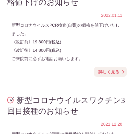
格値下げのお知らせ
2022.01.11
新型コロナウイルスPCR検査(自費)の価格を値下げいたし
ました。
《改訂前》19,800円(税込)
《改訂後》14,800円(税込)
ご来院前に必ずお電話お願いします。
詳しく見る
新型コロナウイルスワクチン3
回目接種のお知らせ
2021.12.28