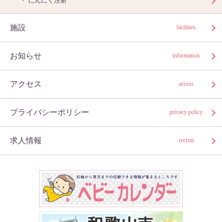
にんにく注射
施設
facilities
お知らせ
information
アクセス
access
プライバシーポリシー
privacy policy
求人情報
recruit