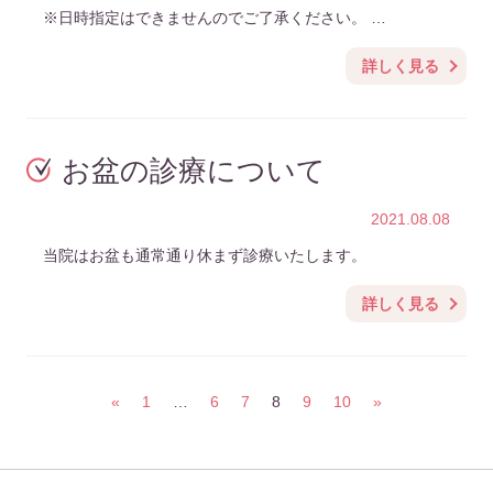
※日時指定はできませんのでご了承ください。 …
詳しく見る
お盆の診療について
2021.08.08
当院はお盆も通常通り休まず診療いたします。
詳しく見る
«
1
…
6
7
8
9
10
»