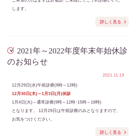
ご希望の方はまずはお電話･ご来院にてご予約お願いいた
します。
詳しく見る
2021年～2022年度年末年始休診
のお知らせ
2021.11.19
12月29日(水)午前診療(9時～12時)
12月30日(木)～1月3日(月)休診
1月4日(火)～通常診療(9時～12時･15時～18時)
となります。 12月29日は午前診療のみとなりますので、
お気をつけください。
詳しく見る