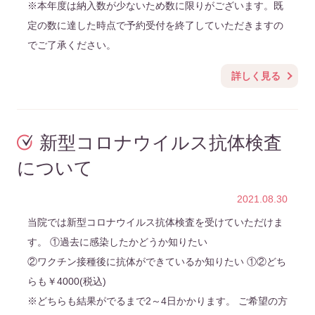
※本年度は納入数が少ないため数に限りがございます。既
定の数に達した時点で予約受付を終了していただきますの
でご了承ください。
詳しく見る
新型コロナウイルス抗体検査
について
2021.08.30
当院では新型コロナウイルス抗体検査を受けていただけま
す。 ①過去に感染したかどうか知りたい
②ワクチン接種後に抗体ができているか知りたい ①②どち
らも￥4000(税込)
※どちらも結果がでるまで2～4日かかります。 ご希望の方