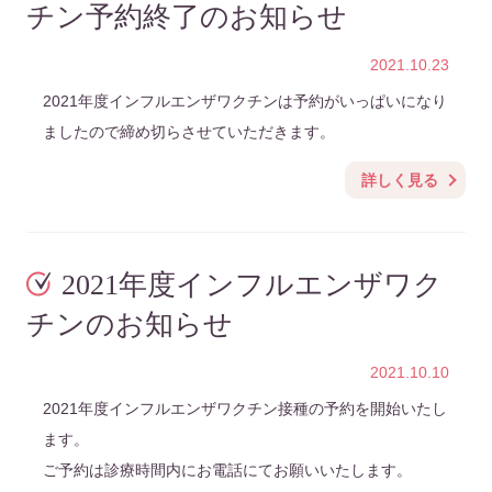
チン予約終了のお知らせ
2021.10.23
2021年度インフルエンザワクチンは予約がいっぱいになり
ましたので締め切らさせていただきます。
詳しく見る
2021年度インフルエンザワク
チンのお知らせ
2021.10.10
2021年度インフルエンザワクチン接種の予約を開始いたし
ます。
ご予約は診療時間内にお電話にてお願いいたします。