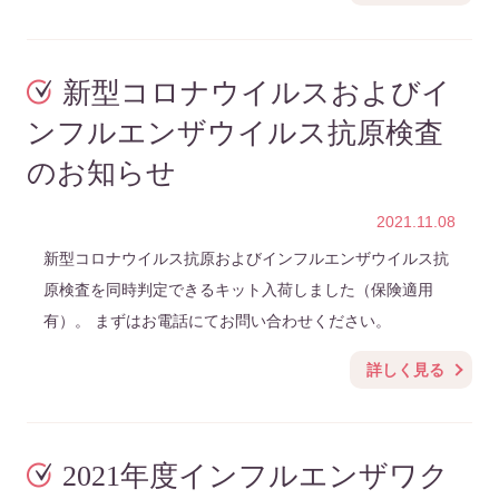
新型コロナウイルスおよびイ
ンフルエンザウイルス抗原検査
のお知らせ
2021.11.08
新型コロナウイルス抗原およびインフルエンザウイルス抗
原検査を同時判定できるキット入荷しました（保険適用
有）。 まずはお電話にてお問い合わせください。
詳しく見る
2021年度インフルエンザワク