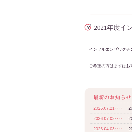
2021年度
インフルエンザワクチ
ご希望の方はまずはお
2026.07.21‥‥
2026.07.03‥‥
2
2026.04.03‥‥