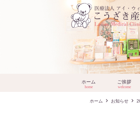
ホーム
ご挨拶
home
welcome
ホーム
お知らせ