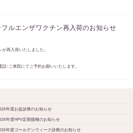
インフルエンザワクチン再入荷のお知らせ
ンが再入荷いたしました。
電話･ご来院にてご予約お願いいたします。
2026年度お盆診療のお知らせ
026年度HPV定期接種のお知らせ
2026年度ゴールデンウィーク診療のお知らせ