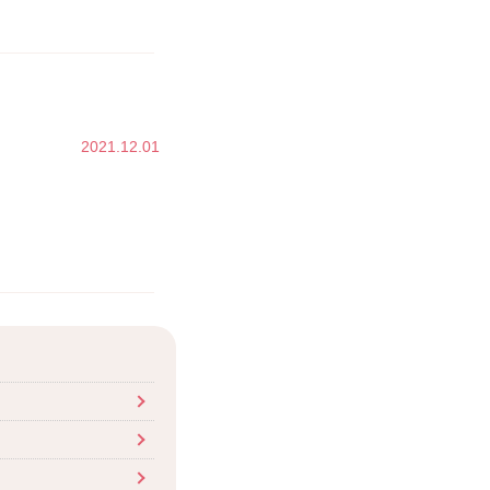
2021.12.01