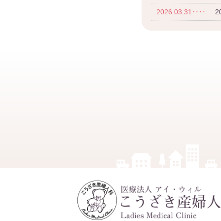
2026.03.31‥‥