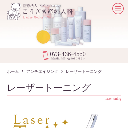
ホーム
アンチエイジング
レーザートーニング
レーザートーニング
laser toning