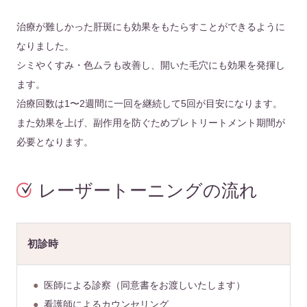
治療が難しかった肝斑にも効果をもたらすことができるように
なりました。
シミやくすみ・色ムラも改善し、開いた毛穴にも効果を発揮し
ます。
治療回数は1〜2週間に一回を継続して5回が目安になります。
また効果を上げ、副作用を防ぐためプレトリートメント期間が
必要となります。
レーザートーニングの流れ
初診時
医師による診察（同意書をお渡しいたします）
看護師によるカウンセリング