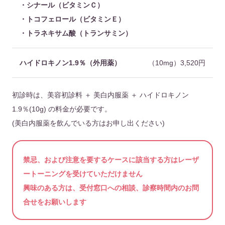
・シナール（ビタミンＣ）
・トコフェロール（ビタミンＥ）
・トラネキサム酸（トランサミン）
ハイドロキノン1.9％（外用薬）
（10mg）3,520円
初診時は、美容初診料 ＋ 美白内服薬 ＋ ハイドロキノン
1.9％(10g) の料金が必要です。
(美白内服薬を飲んでいる方はお申し出ください)
禁忌、および注意を要するケースに該当する方はレーザ
ートーニングを受けていただけません
興味のある方は、受付窓口への相談、診察時間内のお問
合せをお願いします