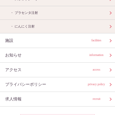
プラセンタ注射
にんにく注射
施設
facilities
お知らせ
information
アクセス
access
プライバシーポリシー
privacy policy
求人情報
recruit