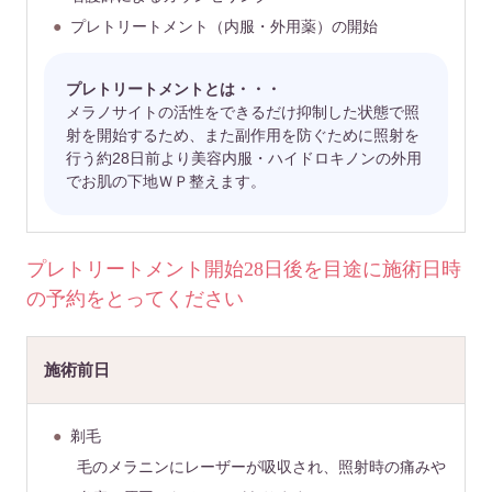
プレトリートメント（内服・外用薬）の開始
プレトリートメントとは・・・
メラノサイトの活性をできるだけ抑制した状態で照
射を開始するため、また副作用を防ぐために照射を
行う約28日前より美容内服・ハイドロキノンの外用
でお肌の下地ＷＰ整えます。
プレトリートメント開始28日後を目途に施術日時
の予約をとってください
施術前日
剃毛
毛のメラニンにレーザーが吸収され、照射時の痛みや