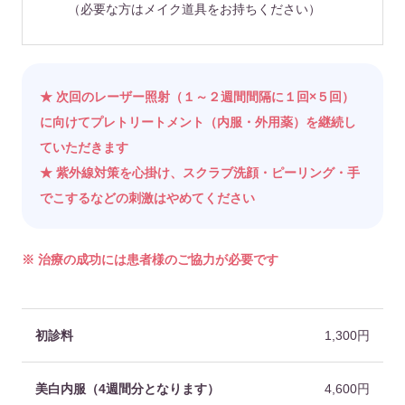
（必要な方はメイク道具をお持ちください）
★ 次回のレーザー照射（１～２週間間隔に１回×５回）
に向けてプレトリートメント（内服・外用薬）を継続し
ていただきます
★ 紫外線対策を心掛け、スクラブ洗顔・ピーリング・手
でこするなどの刺激はやめてください
※ 治療の成功には患者様のご協力が必要です
初診料
1,300円
美白内服（4週間分となります）
4,600円