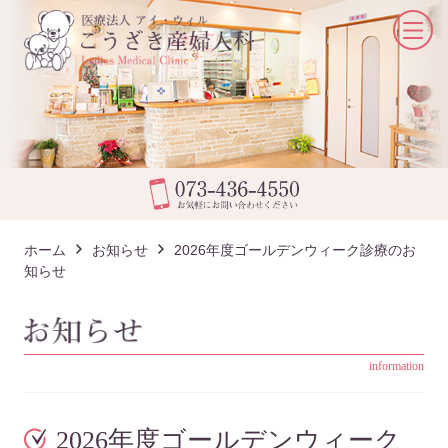
ホーム
お知らせ
2026年度ゴールデンウィーク診療のお
知らせ
information
2026年度ゴールデンウィーク