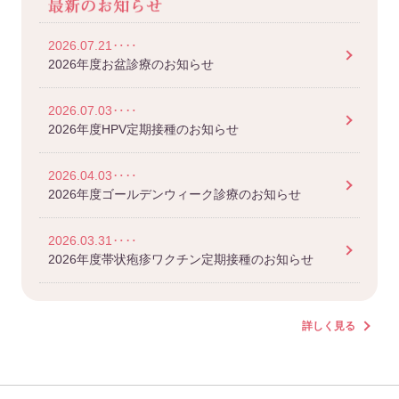
2026.07.21‥‥
2026年度お盆診療のお知らせ
2026.07.03‥‥
2026年度HPV定期接種のお知らせ
2026.04.03‥‥
2026年度ゴールデンウィーク診療のお知らせ
2026.03.31‥‥
2026年度帯状疱疹ワクチン定期接種のお知らせ
詳しく見る