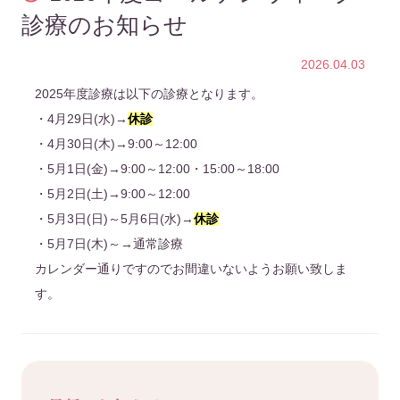
診療のお知らせ
2026.04.03
2025年度診療は以下の診療となります。
・4月29日(水)→
休診
・4月30日(木)→9:00～12:00
・5月1日(金)→9:00～12:00・15:00～18:00
・5月2日(土)→9:00～12:00
・5月3日(日)～5月6日(水)→
休診
・5月7日(木)～→通常診療
カレンダー通りですのでお間違いないようお願い致しま
す。