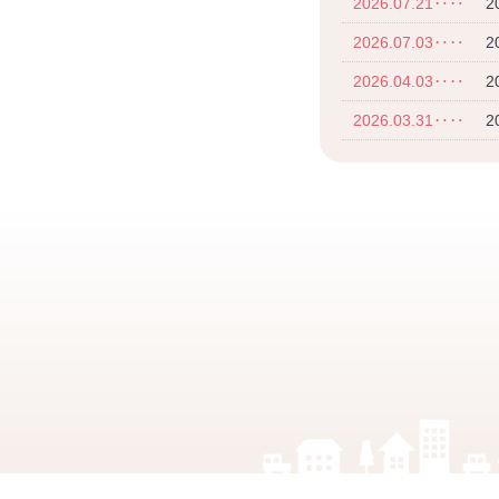
2026.07.21‥‥
2026.07.03‥‥
2
2026.04.03‥‥
2026.03.31‥‥