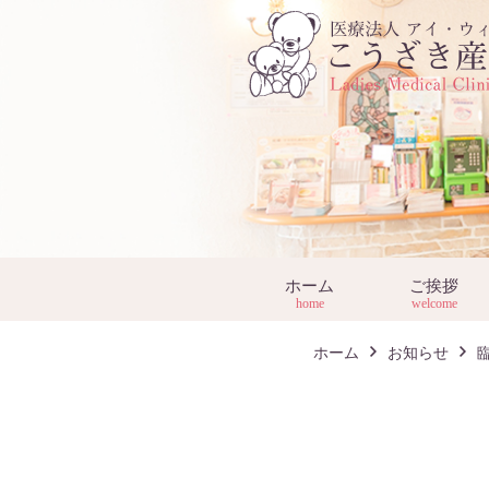
ホーム
ご挨拶
home
welcome
ホーム
お知らせ