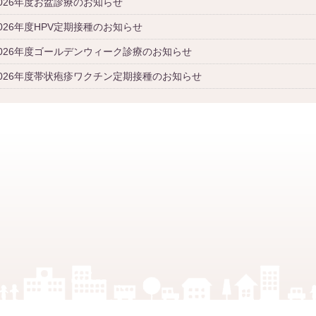
2026年度お盆診療のお知らせ
026年度HPV定期接種のお知らせ
2026年度ゴールデンウィーク診療のお知らせ
2026年度帯状疱疹ワクチン定期接種のお知らせ