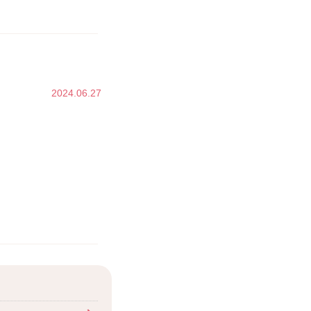
2024.06.27