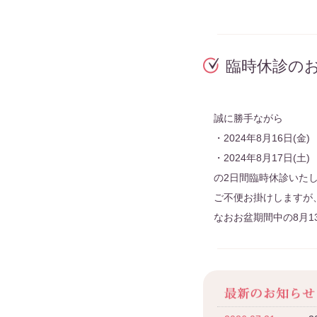
臨時休診の
誠に勝手ながら
・2024年8月16日(金)
・2024年8月17日(土)
の2日間臨時休診いた
ご不便お掛けしますが
なおお盆期間中の8月1