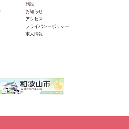
施設
お知らせ
グ
アクセス
プライバシーポリシー
求人情報