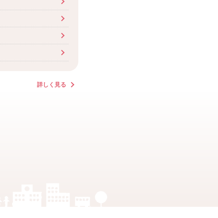
詳しく見る