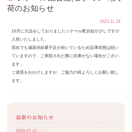
荷のお知らせ
2023.11.28
10月に欠品をしておりましたシナール配合錠が少しですが
入荷いたしました。
現在でも減薬供給量不足が続いているため品薄状態は続い
ていますので、ご来院された際に在庫がない場合がござい
ます。
ご迷惑をおかけしますが、ご協力の程よろしくお願い致し
ます。
2026.07.21‥‥