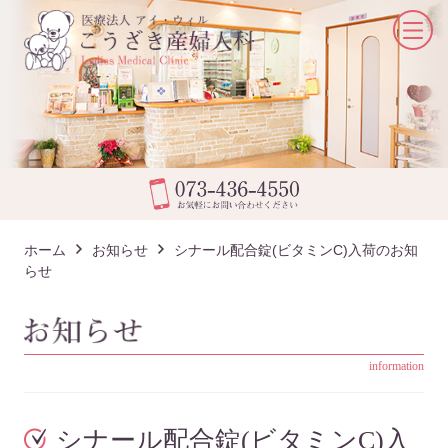
ホーム
お知らせ
シナール配合錠(ビタミンC)入荷のお知
らせ
information
シナール配合錠(ビタミンC)入