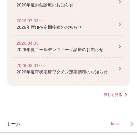
2026年度お盆診療のお知らせ
2026.07.03‥‥
2026年度HPV定期接種のお知らせ
2026.04.03‥‥
2026年度ゴールデンウィーク診療のお知らせ
2026.03.31‥‥
2026年度帯状疱疹ワクチン定期接種のお知らせ
詳しく見る
ホーム
home