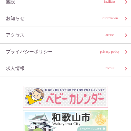
施設
facilities
お知らせ
information
アクセス
access
プライバシーポリシー
privacy policy
求人情報
recruit