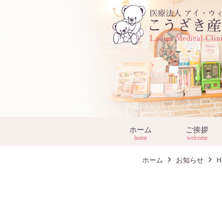
ホーム
ご挨拶
home
welcome
ホーム
お知らせ