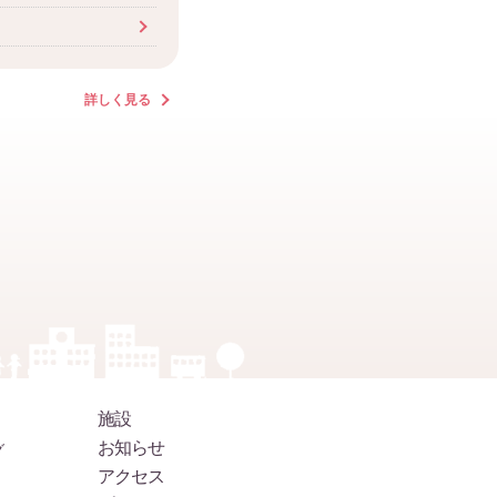
詳しく見る
施設
お知らせ
グ
アクセス