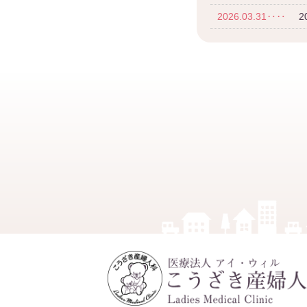
2026.03.31‥‥