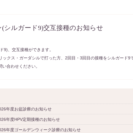
ン(シルガード9)交互接種のお知らせ
ード9)、交互接種ができます。
バリックス・ガーダシルで打った方、2回目・3回目の接種をシルガード9
問い合わせください。
2026年度お盆診療のお知らせ
026年度HPV定期接種のお知らせ
2026年度ゴールデンウィーク診療のお知らせ