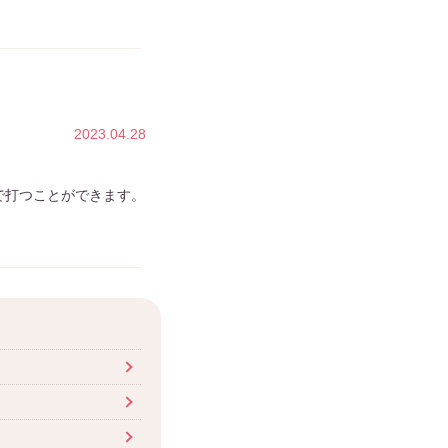
2023.04.28
で打つことができます。