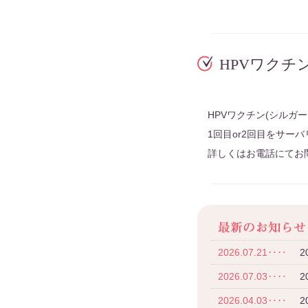
HPVワクチ
HPVワクチン(シルガ
1回目or2回目をサー
詳しくはお電話にてお
2026.07.21‥‥
2026.07.03‥‥
2
2026.04.03‥‥