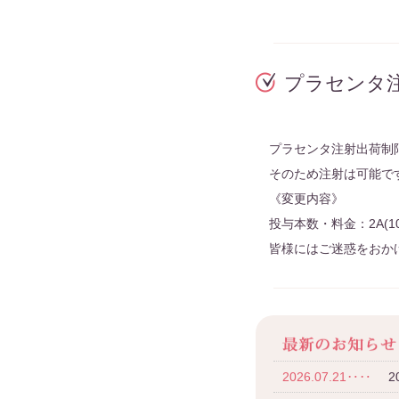
プラセンタ
プラセンタ注射出荷制
そのため注射は可能で
《変更内容》
投与本数・料金：2A(10
皆様にはご迷惑をおか
2026.07.21‥‥