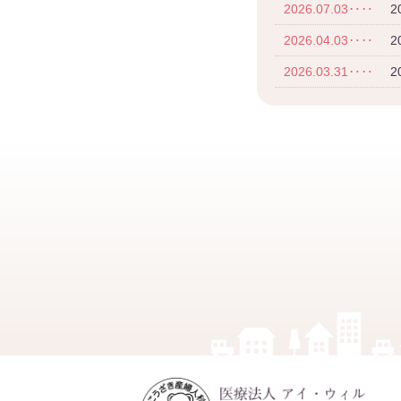
2026.07.03‥‥
2
2026.04.03‥‥
2026.03.31‥‥