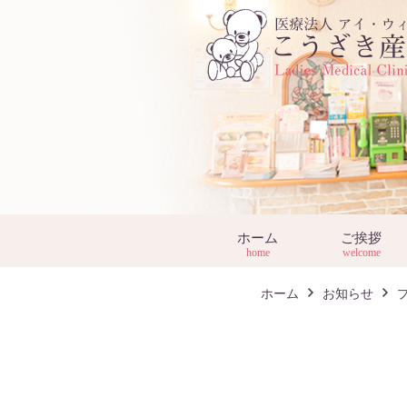
ホーム
ご挨拶
home
welcome
ホーム
お知らせ