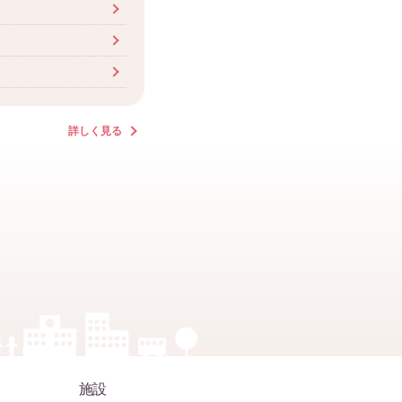
詳しく見る
施設