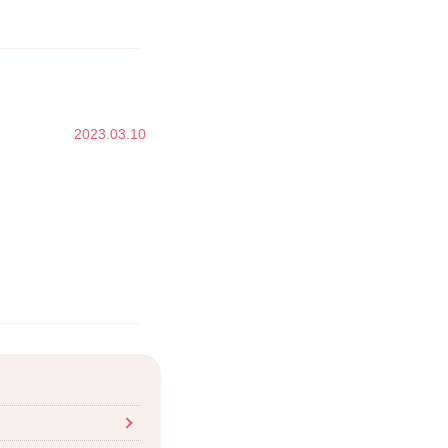
2023.03.10