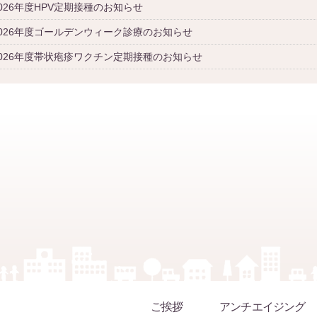
026年度HPV定期接種のお知らせ
2026年度ゴールデンウィーク診療のお知らせ
2026年度帯状疱疹ワクチン定期接種のお知らせ
ご挨拶
アンチエイジング